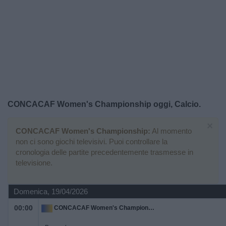
Widget
CONCACAF Women's Championship oggi, Calcio.
×
CONCACAF Women's Championship:
Al momento
non ci sono giochi televisivi. Puoi controllare la
cronologia delle partite precedentemente trasmesse in
televisione.
Domenica, 19/04/2026
00:00
CONCACAF Women's Championship