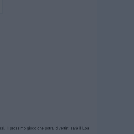
. Il prossimo gioco che potrai divertirti sarà il
Los