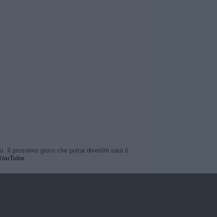
Il prossimo gioco che potrai divertirti sarà il
YouTube
.