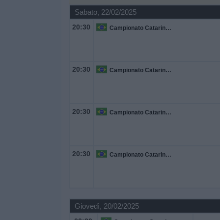
Sabato, 22/02/2025
Widget
20:30
Campionato Catarinense
20:30
Campionato Catarinense
20:30
Campionato Catarinense
20:30
Campionato Catarinense
Giovedì, 20/02/2025