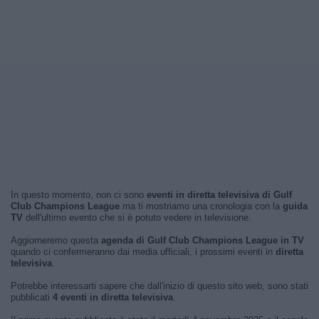
In questo momento, non ci sono
eventi in diretta televisiva di Gulf
Club Champions League
ma ti mostriamo una cronologia con la
guida
TV
dell'ultimo evento che si è potuto vedere in televisione.
Aggiorneremo questa
agenda di Gulf Club Champions League in TV
quando ci confermeranno dai media ufficiali, i prossimi eventi in
diretta
televisiva
.
Potrebbe interessarti sapere che dall'inizio di questo sito web, sono stati
pubblicati
4 eventi in diretta televisiva
.