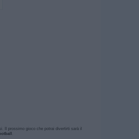
Il prossimo gioco che potrai divertirti sarà il
otball
.