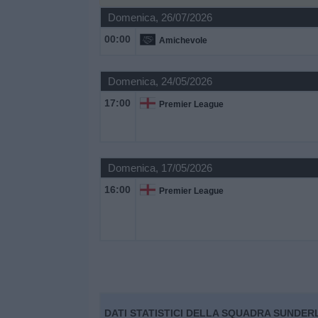
Domenica, 26/07/2026
Widget
00:00
Amichevole
Domenica, 24/05/2026
17:00
Premier League
Domenica, 17/05/2026
16:00
Premier League
DATI STATISTICI DELLA SQUADRA SUNDERL