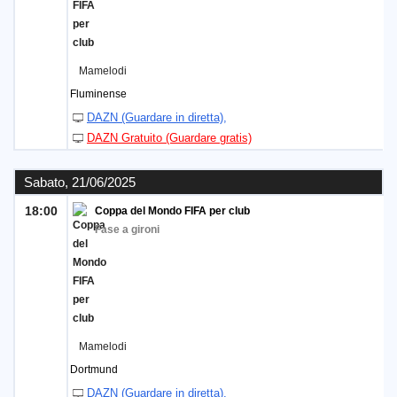
Widget
Mamelodi
Fluminense
DAZN (Guardare in diretta)
DAZN Gratuito (Guardare gratis)
Sabato, 21/06/2025
18:00
Coppa del Mondo FIFA per club
Fase a gironi
Mamelodi
Dortmund
DAZN (Guardare in diretta)