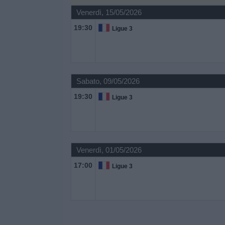
Venerdì, 15/05/2026
Widget
19:30
Ligue 3
Sabato, 09/05/2026
19:30
Ligue 3
Venerdì, 01/05/2026
17:00
Ligue 3