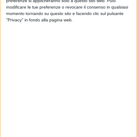
preferenze si applicheranno solo a questo sito web. Puoi
modificare le tue preferenze o revocare il consenso in qualsiasi
momento tornando su questo sito e facendo clic sul pulsante
"Privacy" in fondo alla pagina web.