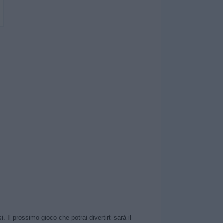
Il prossimo gioco che potrai divertirti sarà il