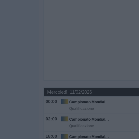
Mercoledì, 11/02/2026
00:00
Campionato Mondiale U17 FIFA
Qualificazione
02:00
Campionato Mondiale U17 FIFA
Qualificazione
18:00
Campionato Mondiale U17 FIFA