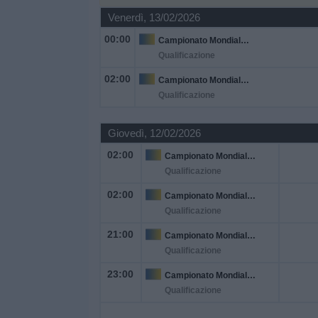
Venerdì, 13/02/2026
Widget
00:00
Campionato Mondiale U17 FIFA
Qualificazione
02:00
Campionato Mondiale U17 FIFA
Qualificazione
Giovedì, 12/02/2026
02:00
Campionato Mondiale U17 FIFA
Qualificazione
02:00
Campionato Mondiale U17 FIFA
Qualificazione
21:00
Campionato Mondiale U17 FIFA
Qualificazione
23:00
Campionato Mondiale U17 FIFA
Qualificazione