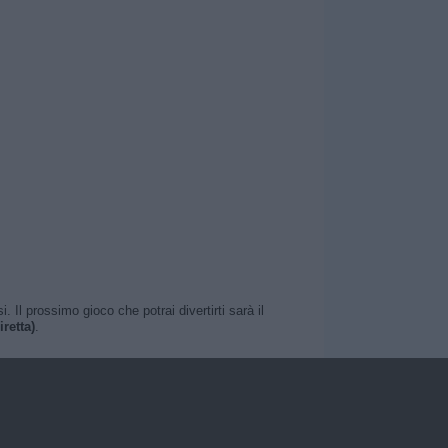
Il prossimo gioco che potrai divertirti sarà il
retta)
.