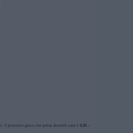
Il prossimo gioco che potrai divertirti sarà il
SJK -