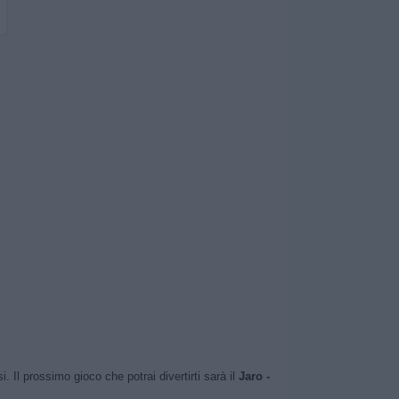
Il prossimo gioco che potrai divertirti sarà il
Jaro -