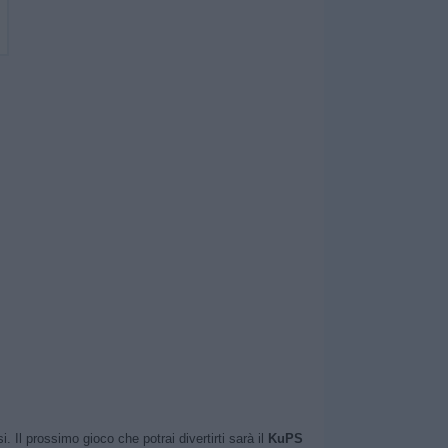
Il prossimo gioco che potrai divertirti sarà il
KuPS