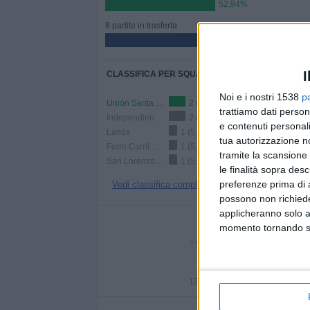
52,94%
8 partite in trasferta
47,06%
I
CLASSIFICA PER SQUADRE
Noi e i nostri 1538
p
Unión Santa Fe Femenino
2 (11,76%)
trattiamo dati person
Independiente Femenino
2 (11,76%)
e contenuti personali
Lanús
1 (5,88%)
tua autorizzazione no
Ferro Carril Oeste Femenino
1 (5,88%)
tramite la scansione 
San Lorenzo Femenino
1 (5,88%)
le finalità sopra des
preferenze prima di 
Vedi classifica completa
possono non richieder
applicheranno solo a
NUMERO DI P
momento tornando su 
LUNEDÌ
MARTEDÌ
MERC
3
-
17,65%
- %
11,