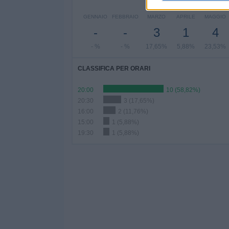
NU
GENNAIO
FEBBRAIO
MARZO
APRILE
MAGGIO
-
-
3
1
4
- %
- %
17,65%
5,88%
23,53%
CLASSIFICA PER ORARI
20:00
10 (58,82%)
20:30
3 (17,65%)
16:00
2 (11,76%)
15:00
1 (5,88%)
19:30
1 (5,88%)