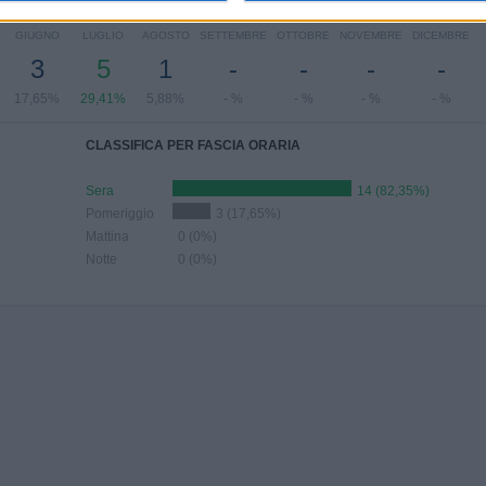
MERO DI PARTITE PER MESE
GIUGNO
LUGLIO
AGOSTO
SETTEMBRE
OTTOBRE
NOVEMBRE
DICEMBRE
3
5
1
-
-
-
-
17,65%
29,41%
5,88%
- %
- %
- %
- %
CLASSIFICA PER FASCIA ORARIA
Sera
14 (82,35%)
Pomeriggio
3 (17,65%)
Mattina
0 (0%)
Notte
0 (0%)