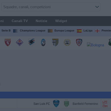
ni
Canali TV
Notizie
Widget
Serie B
Champions League
Europa League
LaLiga
Premie
i
LPF
San Luis FC
Banfield Femenino
Play