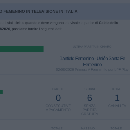
 FEMENINO IN TELEVISIONE IN ITALIA
dati statistici su quando e dove vengono televisate le partite di
Calcio
della
3/2026
, possiamo fornire i seguenti dati:
ULTIMA PARTITA IN CHIARO
Banfield Femenino - Unión Santa Fe
Femenino
02/08/2026 Primera A Femminile por LPF Play
PARTITE
GIORNI
TOTALE
0
6
1
CONSECUTIVE
SENZA
CANALI TV
A PAGAMENTO
PARTITA
GRATUITA
TOTALE
MASSIMO
TOTALE