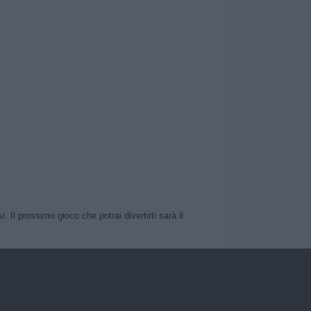
Il prossimo gioco che potrai divertirti sarà il